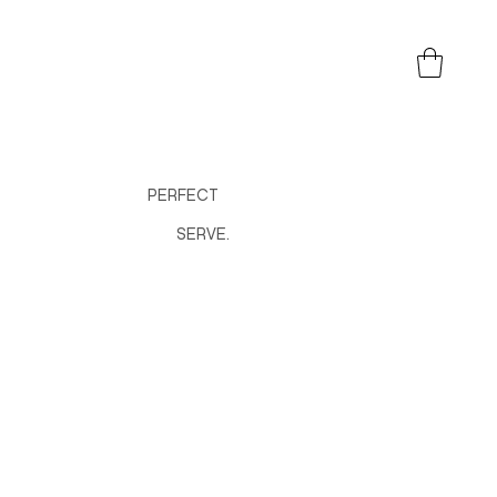
PERFECT
SERVE.